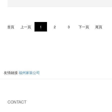
首頁
上一頁
1
2
3
下一頁
尾頁
友情鏈接
福州家裝公司
CONTACT