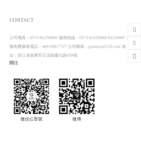
CONTACT
公司傳真：0573-83250880
服務熱線：0573-83250886 83250887
全
國免費服務電話：400-008-7727
公司郵箱：gelancn@126.com
地
址：浙江省嘉興市王店鎮慶元路459號
關注
微信公眾號
微博